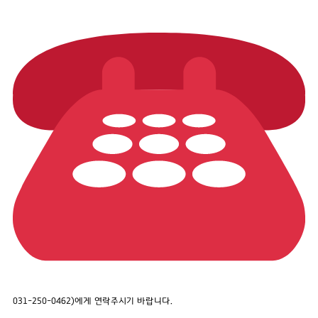
031-250-0462)에게 연락주시기 바랍니다.