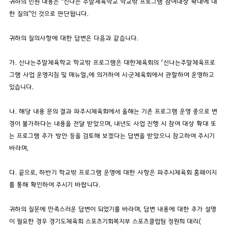
귀하의 민원 내용은 “신나는 주말체육학교 학교밖 프로그램 참여대상 확대에 대
한 질의”인 것으로 판단됩니다.
귀하의 질의사항에 대한 답변은 다음과 같습니다.
가. 신나는주말체육학교 학교밖 프로그램은 대한체육회의 「신나는주말체육프로
그램 사업 운영지침 및 매뉴얼」에 의거하여 시‧군체육회에서 관할하여 운영하고
있습니다.
나. 해당 내용 문의 결과 파주시체육회에서 올해는 기존 프로그램 운영 중으로 변
경이 불가하다는 내용을 전달 받았으며, 내년도 사업 진행 시 참여 대상 확대 또
는 프로그램 추가 방안 등을 검토해 보겠다는 답변을 받았으니 참고하여 주시기
바라며,
다. 끝으로, 하반기 학교밖 프로그램 운영에 대한 사항은 파주시체육회 홈페이지
를 통해 확인하여 주시기 바랍니다.
귀하의 질문에 만족스러운 답변이 되었기를 바라며, 답변 내용에 대한 추가 설명
이 필요한 경우 경기도체육회 스포츠기회복지부 스포츠클럽팀 정원희 대리(