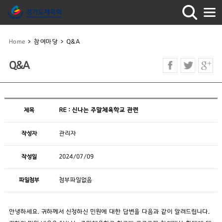
Home
>
참여마당
>
Q&A
Q&A
제목
RE : 신나는 주말체육학교 관련
작성자
관리자
작성일
2024/07/09
파일첨부
첨부파일없음
안녕하세요. 귀하께서 신청하신 민원에 대한 답변을 다음과 같이 알려드립니다.