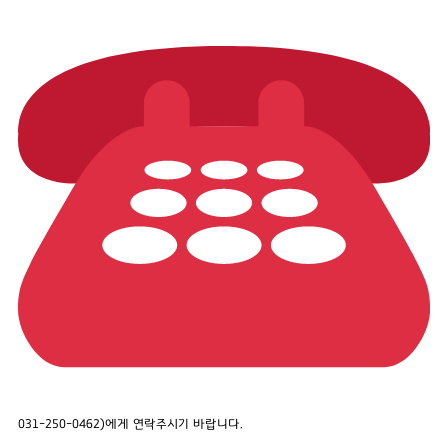
031-250-0462)에게 연락주시기 바랍니다.