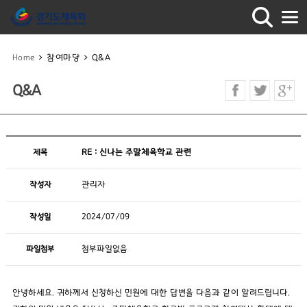
Home
>
참여마당
>
Q&A
Q&A
제목
RE : 신나는 주말체육학교 관련
작성자
관리자
작성일
2024/07/09
파일첨부
첨부파일없음
안녕하세요. 귀하께서 신청하신 민원에 대한 답변을 다음과 같이 알려드립니다.