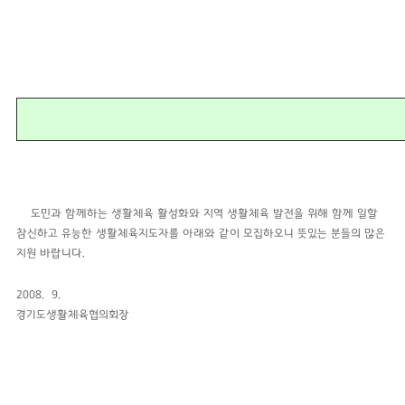
도민과 함께하는 생활체육 활성화와 지역 생활체육 발전을 위해 함께 일할
참신하고 유능한 생활체육지도자를 아래와 같이 모집하오니 뜻있는 분들의 많은
지
원 바랍니다.
2008. 9.
경기도생활체육협의회장