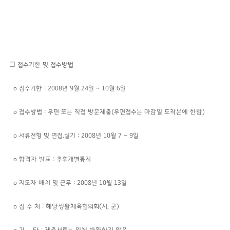
☐ 접수기한 및 접수방법
o 접수기한 : 2008년 9월 24일 ~ 10월 6일
o 접수방법 : 우편 또는 직접 방문제출(우편접수는 마감일 도착분에 한함)
o 서류전형 및 면접.실기 : 2008년 10월 7 ~ 9일
o 합격자 발표 : 추후개별통지
o 지도자 배치 및 근무 : 2008년 10월 13일
o 접 수 처 : 해당생활체육협의회(시, 군)