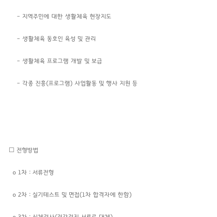
– 지역주민에 대한 생활체육 현장지도
– 생활체육 동호인 육성 및 관리
– 생활체육 프로그램 개발 및 보급
– 각종 진흥(프로그램) 사업활동 및 행사 지원 등
☐ 전형방법
o 1차 : 서류전형
o 2차 : 실기테스트 및 면접(1차 합격자에 한함)