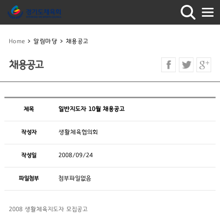
Home
>
알림마당
>
채용공고
채용공고
제목
일반지도자 10월 채용공고
작성자
생활체육협의회
작성일
2008/09/24
파일첨부
첨부파일없음
2008 생활체육지도자 모집공고