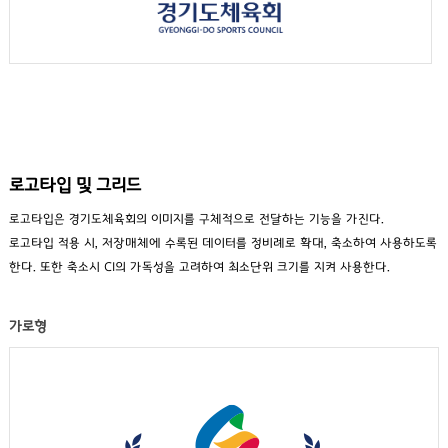
로고타입 및 그리드
로고타입은 경기도체육회의 이미지를 구체적으로 전달하는 기능을 가진다.
로고타입 적용 시, 저장매체에 수록된 데이터를 정비례로 확대, 축소하여 사용하도록
한다. 또한 축소시 CI의 가독성을 고려하여 최소단위 크기를 지켜 사용한다.
가로형