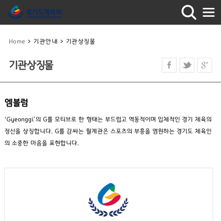
Home
>
기관안내
>
기관상징물
기관상징물
엠블럼
‘Gyeonggi’의 G를 모티브로 한 형태는 부드럽고 역동적이며 입체적인 경기 체육의
정신을 상징합니다. G를 감싸는 월계관은 스포츠의 부흥을 염원하는 경기도 체육인
의 소중한 마음을 표현합니다.