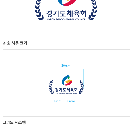
최소 사용 크기
그리드 시스템