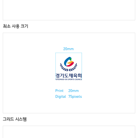
최소 사용 크기
그리드 시스템