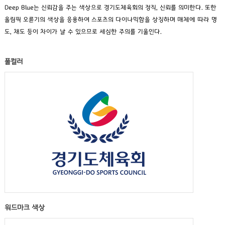
Deep Blue는 신뢰감을 주는 색상으로 경기도체육회의 정직, 신뢰를 의미한다. 또한
올림픽 오륜기의 색상을 응용하여 스포츠의 다이나믹함을 상징하며 매체에 따라 명
도, 채도 등이 차이가 날 수 있으므로 세심한 주의를 기울인다.
풀컬러
워드마크 색상