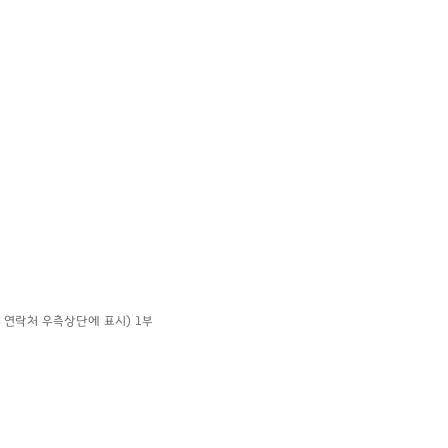
, 연락처 우측상단에 표시) 1부