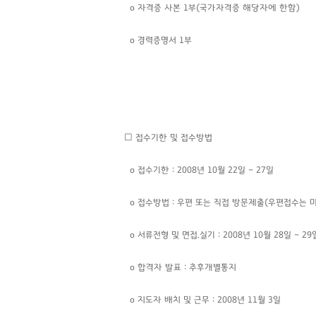
o 자격증 사본 1부(국가자격증 해당자에 한함)
o
경력증명서 1부
☐ 접수기한 및 접수방법
o 접수기한 : 2008년 10월 22일 ~ 27일
o 접수방법 : 우편 또는 직접 방문제출(우편접수는 
o 서류전형 및 면접.실기 : 2008년 10월 28일 ~ 29
o 합격자 발표 : 추후개별통지
o 지도자 배치 및 근무 : 2008년 11월 3일