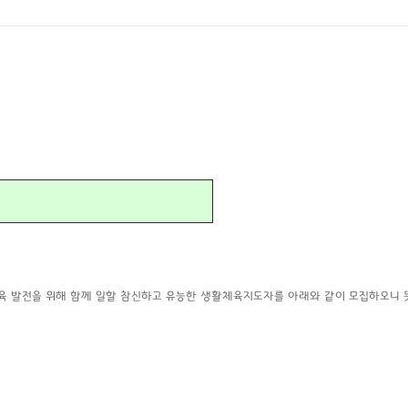
 발전을 위해 함께 일할
참신하고 유능한 생활체육지도자를 아래와 같이 모집하오니 