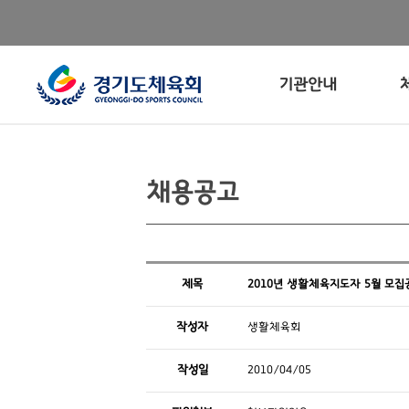
기관안내
채용공고
제목
2010년 생활체육지도자 5월 모집
작성자
생활체육회
작성일
2010/04/05