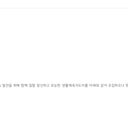
발전을 위해 함께 일할 참신하고 유능한 생활체육지도자를 아래와 같이 모집하오니 