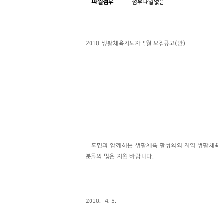
파일첨부
첨부파일없음
2010 생활체육지도자 5월 모집공고(안)
도민과 함께하는 생활체육 활성화와 지역 생활체육 
분들의 많은 지원 바랍니다.
2010. 4. 5.