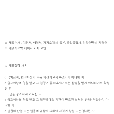
※ 제출순서 : 지원서, 이력서, 자기소개서, 등본, 졸업증명서, 성적증명서, 자격증
※ 제출서류별 페이지 기재 요망
◇ 채용결격 사유
o 금치산자, 한정치산자 또는 파산자로서 복권되지 아니한 자
o
금고이상의 형을 받고 그 집행이 종료되거나 또는 집행을 받지 아니하기로 확정
된
후
3년을 경과하지 아니한 자
o 금고이상의 형을 받고 그 집행유예의 기간이 만료된 날부터 1년을 경과하지 아
니한 자
o 법원의 판결 또는 법률의 규정에 의하여 자격이 상실 또는 정지된 자