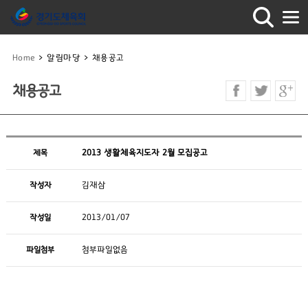
Home
>
알림마당
>
채용공고
채용공고
제목
2013 생활체육지도자 2월 모집공고
작성자
김재삼
작성일
2013/01/07
파일첨부
첨부파일없음