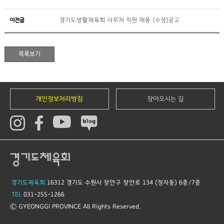
이전글
경기도생활체육회 사무처 직원 채용 (수정)공고
개인정보처리방침
찾아오시는 길
경기도체육회
16312 경기도 수원시 장안구 장안로 134 (정자동) 6층/7층
TEL
031-255-1266
© GYEONGGI PROVINCE All Rights Reserved.