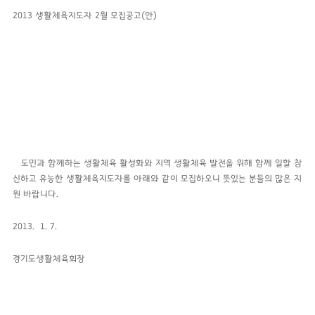
2013 생활체육지도자 2월 모집공고(안)
도민과 함께하는 생활체육 활성화와 지역 생활체육 발전을 위해 함께 일할 참
신
하고 유능한 생활체육지도자를 아래와 같이 모집하오니 뜻있는 분들의 많은 지
원 바랍니다.
2013. 1. 7.
경기도생활체육회장