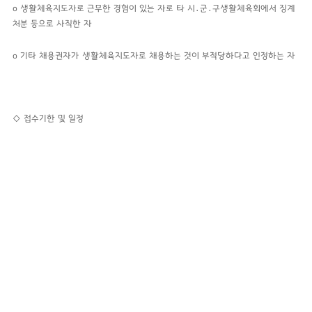
o
생활체육지도자로 근무한 경험이 있는 자로 타 시․군․구생활체육회에서 징계
처분
등으로 사직한 자
o
기타 채용권자가 생활체육지도자로 채용하는 것이 부적당하다고 인정하는 자
◇ 접수기한 및 일정