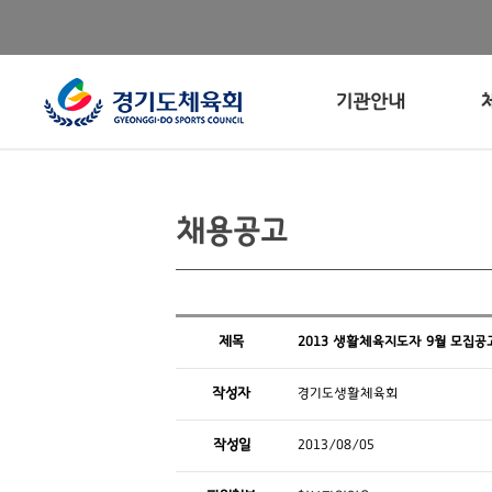
기관안내
채용공고
제목
2013 생활체육지도자 9월 모집공
작성자
경기도생활체육회
작성일
2013/08/05