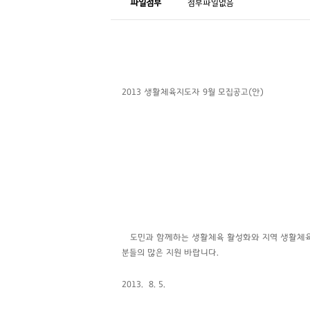
파일첨부
첨부파일없음
2013 생활체육지도자 9월 모집공고(안)
도민과 함께하는 생활체육 활성화와 지역 생활체육
분들의 많은 지원 바랍니다.
2013. 8. 5.