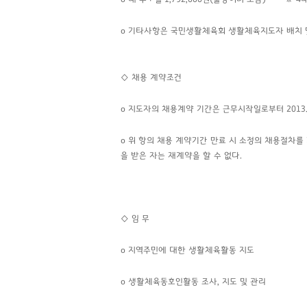
o 기타사항은 국민생활체육회 생활체육지도자 배치 
◇ 채용 계약조건
o
지도자의 채용계약 기간은 근무시작일로부터 2013. 
o 위 항의 채용 계약기간 만료 시 소정의 채용절차를
을 받은 자는
재계약을 할 수 없다.
◇
임 무
o
지역주민에 대한 생활체육활동 지도
o
생활체육동호인활동 조사, 지도 및 관리