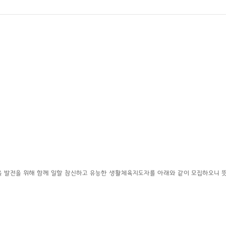
 발전을 위해 함께 일할 참신
하고 유능한 생활체육지도자를 아래와 같이 모집하오니 