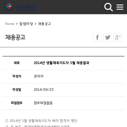
Home
>
알림마당
>
채용공고
채용공고
제목
2014년 생활체육지도자 5월 채용결과
작성자
관리자
작성일
2014/04/23
파일첨부
첨부파일없음
□ 2014년 5월 생활체육지도자 배치 합격자 명단