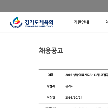
기관안내
채용공고
제목
2016 생활체육지도자 11월 모집
작성자
관리자
작성일
2016/10/14