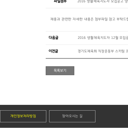
파일첨부
2016 생활체육지도자 모집공고 양평
채용과 관련한 자세한 내용은 첨부파일 참고 부탁드
다음글
2016 생활체육지도자 12월 모집
이전글
경기도체육회 직장운동부 스키팀 
개인정보처리방침
찾아오시는 길