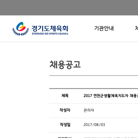
기관안내
채용공고
제목
2017 연천군생활체육지도자 채용공
작성자
관리자
작성일
2017/08/03