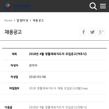
Home
>
알림마당
>
채용공고
채용공고
제목
2018년 4월 생활체육지도자 모집공고(여주시)
작성자
관리자
작성일
2018/03/06
파일첨부
2018 생활체육지도자 채용 모집공고(4월).hwp
다음글
2018년 4월 생활체육지도자 모집공고(의왕시)