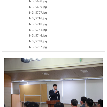
IMG_5698.jpg
IMG_5699.jpg
IMG_5707.jpg
IMG_5716.jpg
IMG_5740.jpg
IMG_5744.jpg
IMG_5746.jpg
IMG_5748.jpg
IMG_5737.jpg