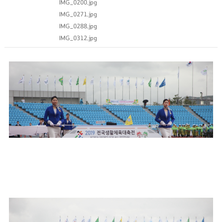
IMG_0200.jpg
IMG_0271.jpg
IMG_0288.jpg
IMG_0312.jpg