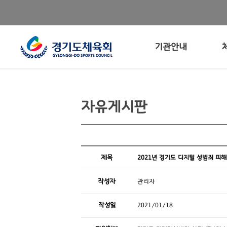
기관안내
자유게시판
제목
2021년 경기도 디지털 성범죄 피
작성자
관리자
작성일
2021/01/18