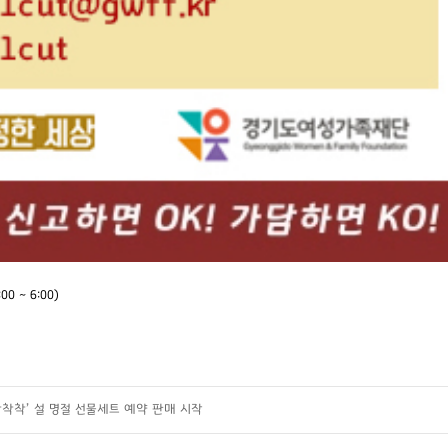
0 ~ 6:00)
착착’ 설 명절 선물세트 예약 판매 시작