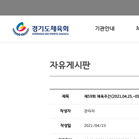
기관안내
자유게시판
제목
제59회 체육주간(2021.04.25.~05
작성자
관리자
작성일
2021/04/23