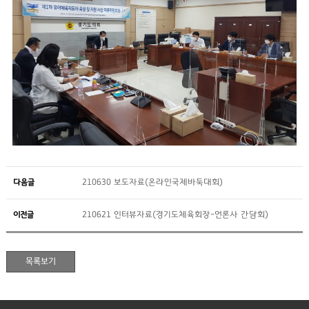
다음글
210630 보도자료(온라인국제바둑대회)
이전글
210621 인터뷰자료(경기도체육회장-언론사 간담회)