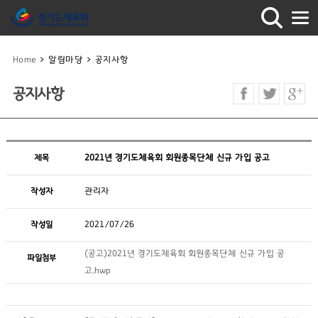
Home
>
알림마당
>
공지사항
공지사항
제목
2021년 경기도체육회 회원종목단체 신규 가입 공고
작성자
관리자
작성일
2021/07/26
(공고)2021년 경기도체육회 회원종목단체 신규 가입 공
파일첨부
고.hwp