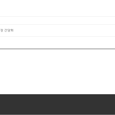
장 간담회