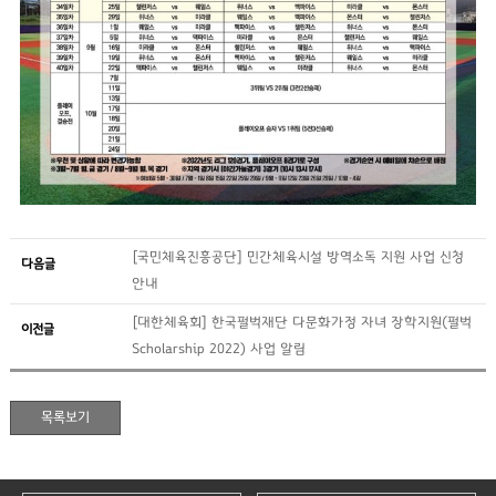
[국민체육진흥공단] 민간체육시설 방역소독 지원 사업 신청
다음글
안내
[대한체육회] 한국펄벅재단 다문화가정 자녀 장학지원(펄벅
이전글
Scholarship 2022) 사업 알림