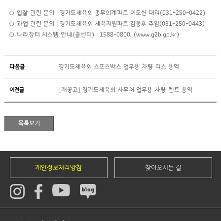
○ 입찰 관련 문의 : 경기도체육회 총무회계파트 이도헌 대리(031-250-0422)
○ 과업 관련 문의 : 경기도체육회 체육지원파트 김동후 주임(031-250-0443)
○ 나라장터 시스템 안내(콜센터) : 1588-0800, (www.g2b.go.kr)
다음글
경기도체육회 스포츠박스 업무용 차량 리스 용역
이전글
[재공고] 경기도체육회 사무처 업무용 차량 렌트 용역
개인정보처리방침
찾아오시는 길