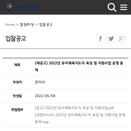
Home
>
알림마당
>
입찰공고
입찰공고
(재공고) 2022년 유아체육지도자 육성 및 지원사업 운영 용
제목
역
작성자
관리자
작성일
2022/05/04
(공고) 2022년 유아체육지도자 육성 및 지원사업.pdf
파일첨부
(과업지시서) 2022년 유아체육지도자 육성 및 지원사업 운영
용역.hwp