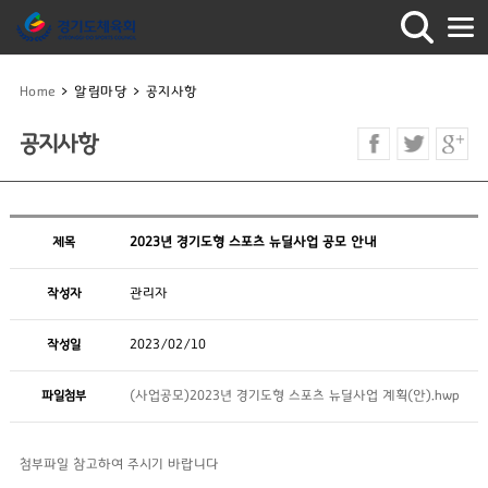
Home
>
알림마당
>
공지사항
공지사항
제목
2023년 경기도형 스포츠 뉴딜사업 공모 안내
작성자
관리자
작성일
2023/02/10
파일첨부
(사업공모)2023년 경기도형 스포츠 뉴딜사업 계획(안).hwp
첨부파일 참고하여 주시기 바랍니다