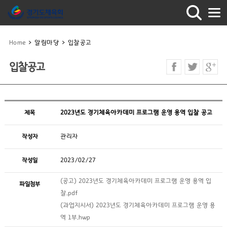
Home
>
알림마당
>
입찰공고
입찰공고
제목
2023년도 경기체육아카데미 프로그램 운영 용역 입찰 공고
작성자
관리자
작성일
2023/02/27
(공고) 2023년도 경기체육아카데미 프로그램 운영 용역 입
파일첨부
찰.pdf
(과업지시서) 2023년도 경기체육아카데미 프로그램 운영 용
역 1부.hwp