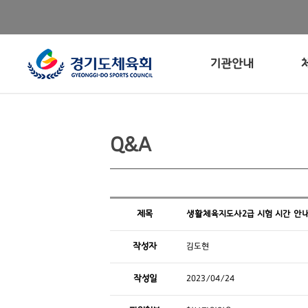
기관안내
Q&A
제목
생활체육지도사2급 시험 시간 안
작성자
김도현
작성일
2023/04/24