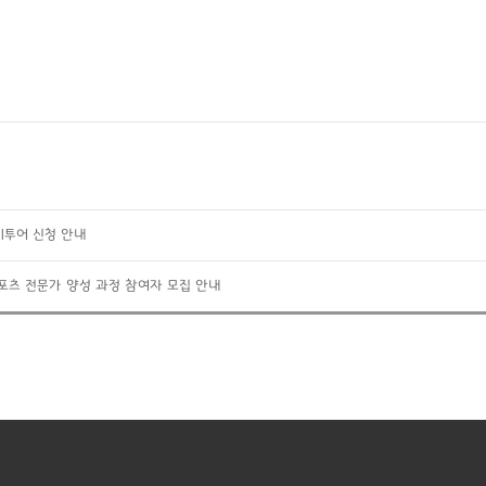
이투어 신청 안내
스포츠 전문가 양성 과정 참여자 모집 안내