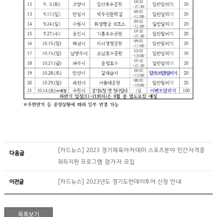
[카드뉴스] 2023 경기체육아카데미 스포츠분야 민간자격증
다음글
취득지원 프로그램 참가자 모집
이전글
[카드뉴스] 2023년도 경기도런데이투어 신청 안내