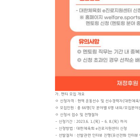
가. 멘티 모집 개요
ㅇ 신청자격 : 현역 운동선수 및 선수경력자(대한체육
ㅇ 모집인원 : 총 66명(각 분야별 6명 내외/모집분
ㅇ 신청서 접수 및 전형절차
– 신청기간 : 2023.6. 1.(목) ~ 6. 8.(목) 까지
– 신청방법 : 대한체육회 e진로지원센터 신청
– 선발절차 : 선발관련 인터뷰 진행(유선전화 인터뷰 