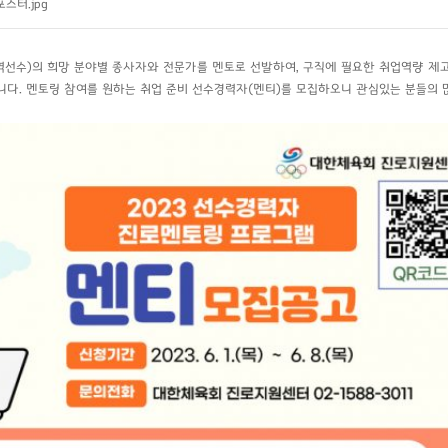
스터.jpg
선수)의 희망 분야별 종사자와 전문가를 멘토로 선발하여, 구직에 필요한 취업역량 제
다. 멘토링 참여를 원하는 취업 준비 선수경력자(멘티)를 모집하오니 관심있는 분들의 