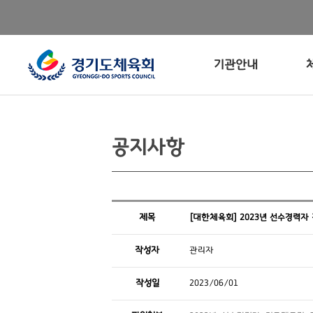
기관안내
공지사항
제목
[대한체육회] 2023년 선수경력자
작성자
관리자
작성일
2023/06/01