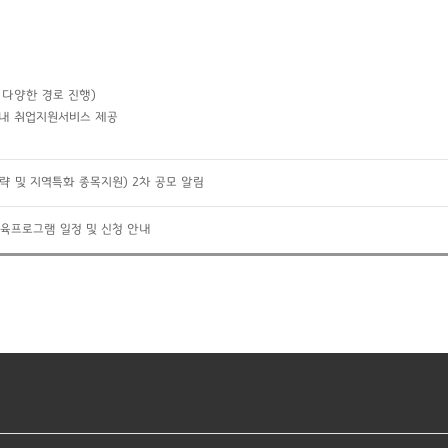
 다양한 경로 진행)
 내 취업지원서비스 제공
략 및 지역특화 종목지원) 2차 공모 알림
교육프로그램 일정 및 신청 안내