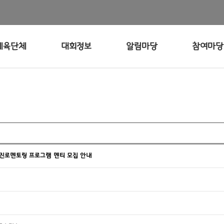
체육단체
대회정보
알림마당
참여마당
 진로멘토링 프로그램 멘티 모집 안내