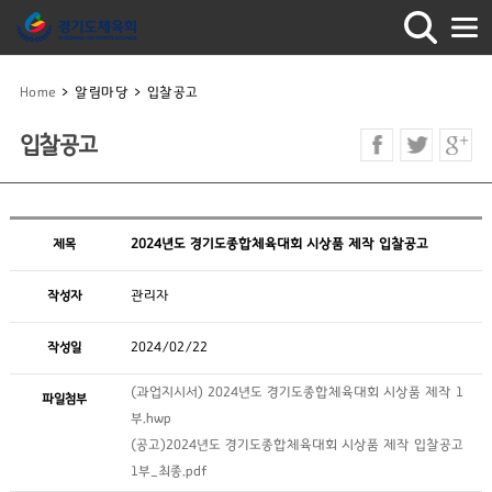
Home
>
알림마당
>
입찰공고
입찰공고
제목
2024년도 경기도종합체육대회 시상품 제작 입찰공고
작성자
관리자
작성일
2024/02/22
(과업지시서) 2024년도 경기도종합체육대회 시상품 제작 1
파일첨부
부.hwp
(공고)2024년도 경기도종합체육대회 시상품 제작 입찰공고
1부_최종.pdf