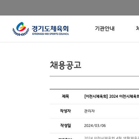
기관안내
채용공고
제목
[이천시체육회] 2024 이천시체육
작성자
관리자
작성일
2024/03/06
2024 이천시체육회 4월 생활체육