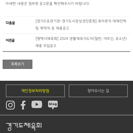
자세한 내용은 첨부된 공고문을 확인해주시기 바랍니다.
[경기도유관기관-경기도시장상권진흥원] 육아휴직 대체인력
다음글
및 계약직 등 채용공고
[평택시체육회] 2024 생활체육지도자(일반, 어르신, 유소년)
이전글
채용 모집공고
개인정보처리방침
찾아오시는 길