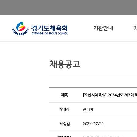
기관안내
채용공고
제목
[오산시체육회] 2024년도 제3회
작성자
관리자
작성일
2024/07/11