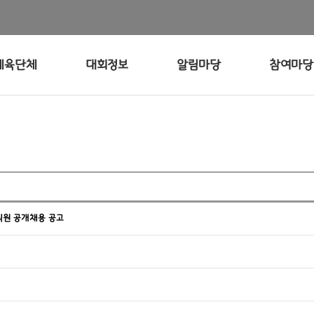
체육단체
대회정보
알림마당
참여마당
 직원 공개채용 공고