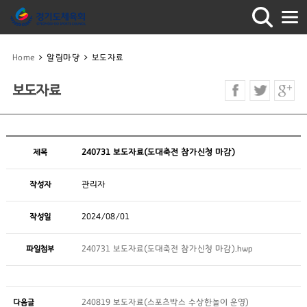
Home
>
알림마당
>
보도자료
보도자료
제목
240731 보도자료(도대축전 참가신청 마감)
작성자
관리자
작성일
2024/08/01
파일첨부
240731 보도자료(도대축전 참가신청 마감).hwp
다음글
240819 보도자료(스포츠박스 수상한놀이 운영)