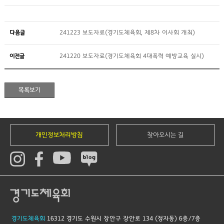
다음글
241223 보도자료(경기도체육회, 제8차 이사회 개최)
이전글
241220 보도자료(경기도체육회 4대폭력 예방교육 실시)
개인정보처리방침
찾아오시는 길
경기도체육회
16312 경기도 수원시 장안구 장안로 134 (정자동) 6층/7층