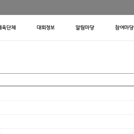
체육단체
대회정보
알림마당
참여마당