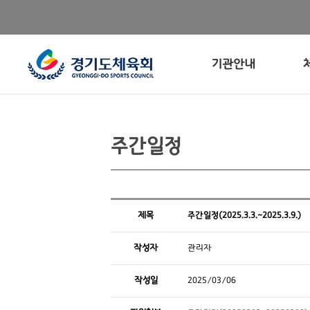
기관안내
주간일정
제목
주간일정(2025.3.3.~2025.3.9.)
작성자
관리자
작성일
2025/03/06