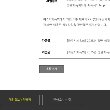
파일첨부
생활체육지도자 제출서식.hwp
여주시체육회에서 일반 생활체육지도자(행정) 공개채
자세한 내용은 첨부파일을 확인해주시기 바랍니다.
다음글
[파주시체육회] 2025년 일반 생
이전글
[과천시체육회] 2025년 생활체육
개인정보처리방침
찾아오시는 길