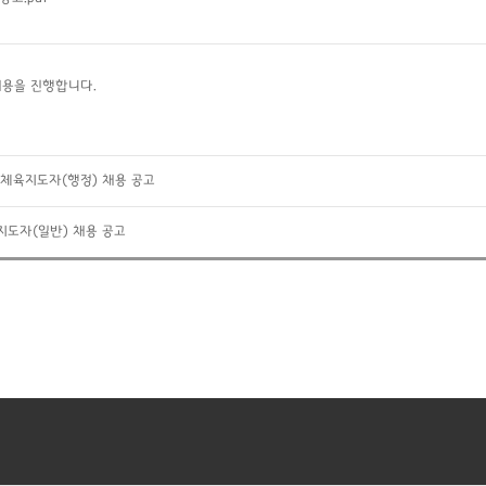
용을 진행합니다.
활체육지도자(행정) 채용 공고
지도자(일반) 채용 공고