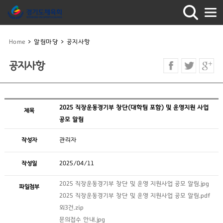
Home
>
알림마당
>
공지사항
공지사항
2025 직장운동경기부 창단(대학팀 포함) 및 운영지원 사업
제목
공모 알림
작성자
관리자
작성일
2025/04/11
2025 직장운동경기부 창단 및 운영 지원사업 공모 알림.jpg
파일첨부
2025 직장운동경기부 창단 및 운영 지원사업 공모 알림.pdf
외3건.zip
문의접수 안내.jpg