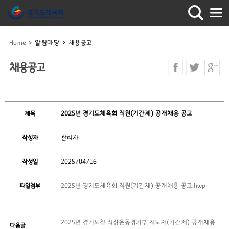
Home
>
알림마당
>
채용공고
채용공고
제목
2025년 경기도체육회 직원(기간제) 공개채용 공고
작성자
관리자
작성일
2025/04/16
파일첨부
2025년 경기도체육회 직원(기간제) 공개채용 공고.hwp
2025년 경기도청 직장운동경기부 지도자(기간제) 공개채용
다음글