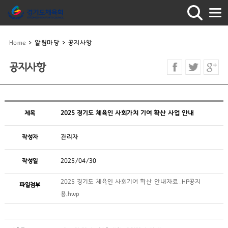
Home
>
알림마당
>
공지사항
공지사항
제목
2025 경기도 체육인 사회가치 기여 확산 사업 안내
작성자
관리자
작성일
2025/04/30
2025 경기도 체육인 사회기여 확산 안내자료_HP공지
파일첨부
용.hwp