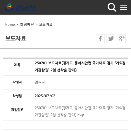
Home
>
알림마당
>
보도자료
보도자료
250701 보도자료(경기도, 동아시안컵 국가대표 경기 ‘기회경
제목
기관람권’ 2일 선착순 판매)
작성자
관리자
작성일
2025/07/02
250701 보도자료(경기도, 동아시안컵 국가대표 경기 ‘기회경
파일첨부
기관람권’ 2일 선착순 판매).hwp