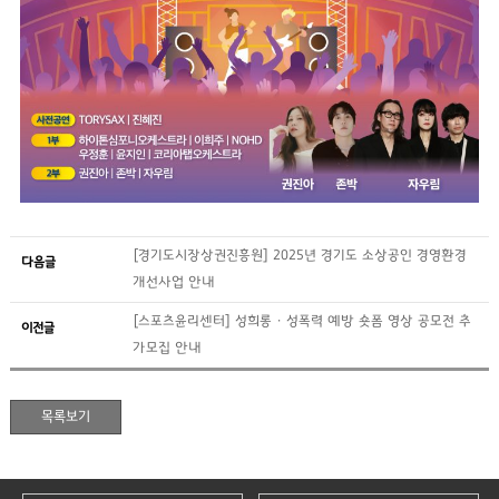
[경기도시장상권진흥원] 2025년 경기도 소상공인 경영환경
다음글
개선사업 안내
[스포츠윤리센터] 성희롱 · 성폭력 예방 숏폼 영상 공모전 추
이전글
가모집 안내