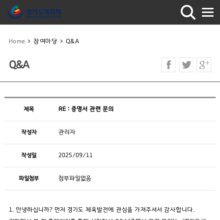
Home
>
참여마당
>
Q&A
Q&A
제목
RE : 증명서 관련 문의
작성자
관리자
작성일
2025/09/11
파일첨부
첨부파일없음
1. 안녕하십니까? 먼저 경기도 체육발전에 관심을 가져주셔서 감사합니다.