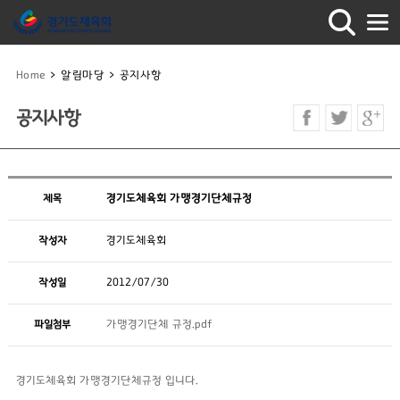
Home
>
알림마당
>
공지사항
공지사항
제목
경기도체육회 가맹경기단체규정
작성자
경기도체육회
작성일
2012/07/30
파일첨부
가맹경기단체 규정.pdf
경기도체육회 가맹경기단체규정 입니다.