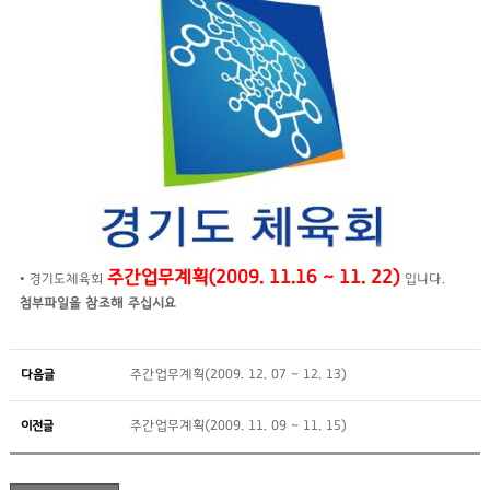
주간업무계획(2009. 11.16 ~ 11. 22)
• 경기도체육회
입니다.
첨부파일을 참조해 주십시요
다음글
주간업무계획(2009. 12. 07 ~ 12. 13)
이전글
주간업무계획(2009. 11. 09 ~ 11. 15)