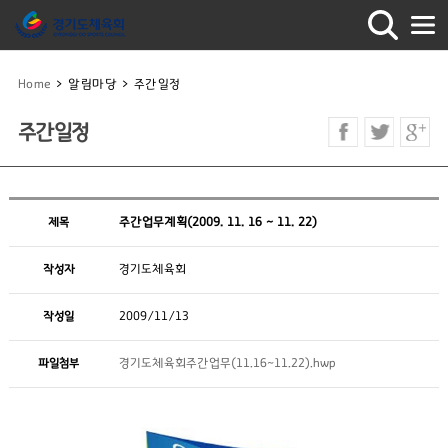
Home
>
알림마당
>
주간일정
주간일정
제목
주간업무계획(2009. 11. 16 ~ 11. 22)
작성자
경기도체육회
작성일
2009/11/13
파일첨부
경기도체육회주간업무(11.16~11.22).hwp