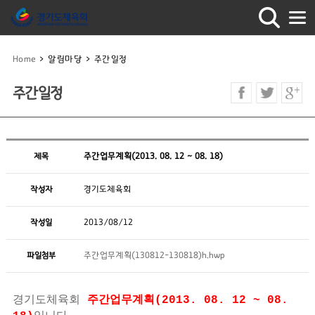
Home
>
알림마당
>
주간일정
주간일정
제목
주간업무계획(2013. 08. 12 ~ 08. 18)
작성자
경기도체육회
작성일
2013/08/12
파일첨부
주간업무계획(130812-130818)h.hwp
경기도체육회
주간업무계획(2013. 08. 12 ~ 08.