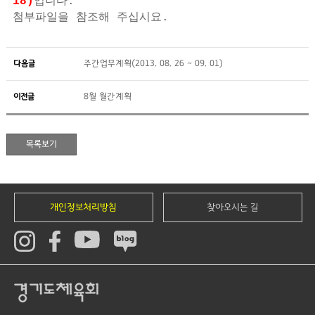
18)
입니다.
첨부파일을 참조해 주십시요.
다음글
주간업무계획(2013. 08. 26 ~ 09. 01)
이전글
8월 월간계획
개인정보처리방침
찾아오시는 길