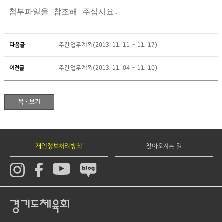
첨부파일을 참조해 주십시요.
다음글
주간업무계획(2013. 11. 11 ~ 11. 17)
이전글
주간업무계획(2013. 11. 04 ~ 11. 10)
개인정보처리방침
찾아오시는 길