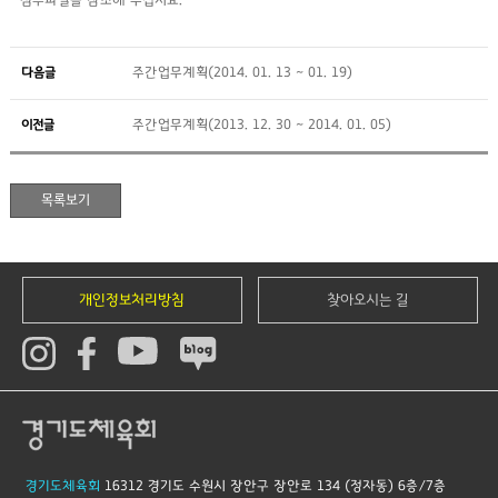
첨부파일을 참조해 주십시요.
다음글
주간업무계획(2014. 01. 13 ~ 01. 19)
이전글
주간업무계획(2013. 12. 30 ~ 2014. 01. 05)
개인정보처리방침
찾아오시는 길
경기도체육회
16312 경기도 수원시 장안구 장안로 134 (정자동) 6층/7층