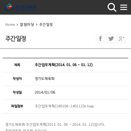
Home
>
알림마당
>
주간일정
주간일정
제목
주간업무계획(2014. 01. 06 ~ 01. 12)
작성자
경기도체육회
작성일
2014/01/06
파일첨부
주간업무계획(140106~140112)h.hwp
경기도체육회 주간업무계획(2013. 01. 06 ~ 2014. 01. 12)입니다.