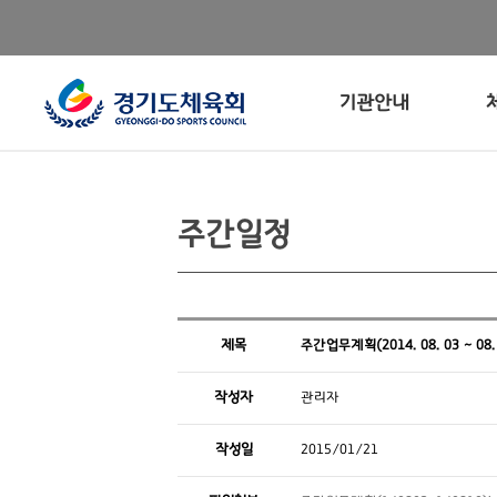
기관안내
주간일정
제목
주간업무계획(2014. 08. 03 ~ 08.
작성자
관리자
작성일
2015/01/21