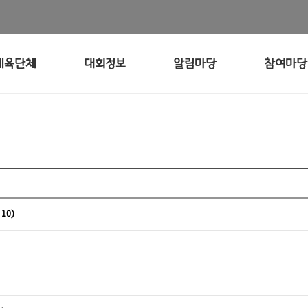
체육단체
대회정보
알림마당
참여마당
 10)