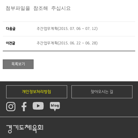
첨부파일을 참조해 주십시요
다음글
주간업무계획(2015. 07. 06 ~ 07. 12)
이전글
주간업무계획(2015. 06. 22 ~ 06. 28)
개인정보처리방침
찾아오시는 길