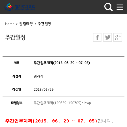
Home
>
알림마당
>
주간일정
주간일정
제목
주간업무계획(2015. 06. 29 ~ 07. 05)
작성자
관리자
작성일
2015/06/29
파일첨부
주간업무계획(150629~150705)h.hwp
주간업무계획(2015. 06. 29 ~ 07. 05)
입니다.