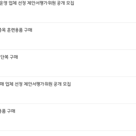
 운영 업체 선정 제안서평가위원 공개 모집
종목 훈련용품 구매
 단복 구매
매 업체 선정 제안서평가위원 공개 모집
용품 구매