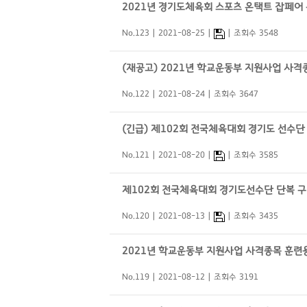
2021년 경기도체육회 스포츠 온택트 잡페어
No.123
2021-08-25
조회수 3548
(재공고) 2021년 학교운동부 지원사업 사격
No.122
2021-08-24
조회수 3647
(긴급) 제102회 전국체육대회 경기도 선수단
No.121
2021-08-20
조회수 3585
제102회 전국체육대회 경기도선수단 단복 구
No.120
2021-08-13
조회수 3435
2021년 학교운동부 지원사업 사격종목 훈련
No.119
2021-08-12
조회수 3191