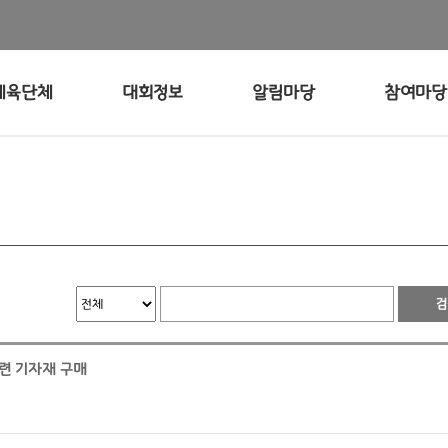
체육단체
대회정보
알림마당
참여마당
훈련 기자재 구매